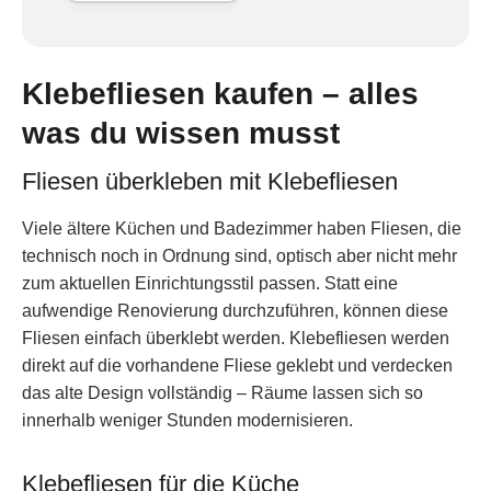
Klebefliesen kaufen – alles
was du wissen musst
Fliesen überkleben mit Klebefliesen
Viele ältere Küchen und Badezimmer haben Fliesen, die
technisch noch in Ordnung sind, optisch aber nicht mehr
zum aktuellen Einrichtungsstil passen. Statt eine
aufwendige Renovierung durchzuführen, können diese
Fliesen einfach überklebt werden. Klebefliesen werden
direkt auf die vorhandene Fliese geklebt und verdecken
das alte Design vollständig – Räume lassen sich so
innerhalb weniger Stunden modernisieren.
Klebefliesen für die Küche