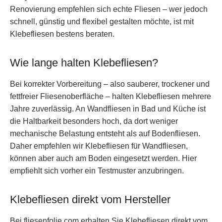
Renovierung empfehlen sich echte Fliesen – wer jedoch
schnell, günstig und flexibel gestalten möchte, ist mit
Klebefliesen bestens beraten.
Wie lange halten Klebefliesen?
Bei korrekter Vorbereitung – also sauberer, trockener und
fettfreier Fliesenoberfläche – halten Klebefliesen mehrere
Jahre zuverlässig. An Wandfliesen in Bad und Küche ist
die Haltbarkeit besonders hoch, da dort weniger
mechanische Belastung entsteht als auf Bodenfliesen.
Daher empfehlen wir Klebefliesen für Wandfliesen,
können aber auch am Boden eingesetzt werden. Hier
empfiehlt sich vorher ein Testmuster anzubringen.
Klebefliesen direkt vom Hersteller
Bei fliesenfolie.com erhalten Sie Klebefliesen direkt vom