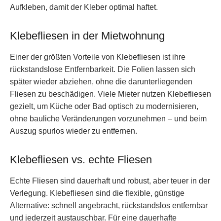
Aufkleben, damit der Kleber optimal haftet.
Klebefliesen in der Mietwohnung
Einer der größten Vorteile von Klebefliesen ist ihre
rückstandslose Entfernbarkeit. Die Folien lassen sich
später wieder abziehen, ohne die darunterliegenden
Fliesen zu beschädigen. Viele Mieter nutzen Klebefliesen
gezielt, um Küche oder Bad optisch zu modernisieren,
ohne bauliche Veränderungen vorzunehmen – und beim
Auszug spurlos wieder zu entfernen.
Klebefliesen vs. echte Fliesen
Echte Fliesen sind dauerhaft und robust, aber teuer in der
Verlegung. Klebefliesen sind die flexible, günstige
Alternative: schnell angebracht, rückstandslos entfernbar
und jederzeit austauschbar. Für eine dauerhafte