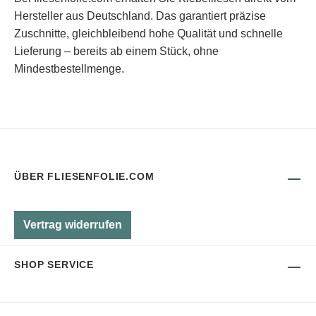
Hersteller aus Deutschland. Das garantiert präzise
Zuschnitte, gleichbleibend hohe Qualität und schnelle
Lieferung – bereits ab einem Stück, ohne
Mindestbestellmenge.
ÜBER FLIESENFOLIE.COM
Vertrag widerrufen
SHOP SERVICE