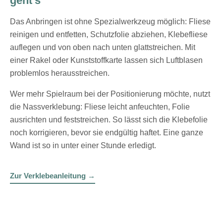
geht's
Das Anbringen ist ohne Spezialwerkzeug möglich: Fliese
reinigen und entfetten, Schutzfolie abziehen, Klebefliese
auflegen und von oben nach unten glattstreichen. Mit
einer Rakel oder Kunststoffkarte lassen sich Luftblasen
problemlos herausstreichen.
Wer mehr Spielraum bei der Positionierung möchte, nutzt
die Nassverklebung: Fliese leicht anfeuchten, Folie
ausrichten und feststreichen. So lässt sich die Klebefolie
noch korrigieren, bevor sie endgültig haftet. Eine ganze
Wand ist so in unter einer Stunde erledigt.
Zur Verklebeanleitung →