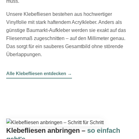
muss.
Unsere Klebefliesen bestehen aus hochwertiger
Vinylfolie mit stark haftendem Acrylkleber. Anders als
günstige Baumarkt-Aufkleber werden sie exakt auf das
Fliesenmaß zugeschnitten – auf den Millimeter genau.
Das sorgt für ein sauberes Gesamtbild ohne störende
Überlappungen.
Alle Klebefliesen entdecken →
Klebefliesen anbringen –
so einfach