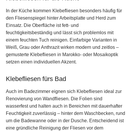
In der Küche kommen Klebefliesen besonders häufig für
den Fliesenspiegel hinter Arbeitsplatte und Herd zum
Einsatz. Die Oberfläche ist fett- und
feuchtigkeitsbeständig und lässt sich problemlos mit
einem feuchten Tuch reinigen. Einfarbige Varianten in
Weiß, Grau oder Anthrazit wirken modern und zeitlos –
gemusterte Klebefliesen in Marokko- oder Mosaikoptik
setzen einen individuellen Akzent.
Klebefliesen fürs Bad
Auch im Badezimmer eignen sich Klebefliesen ideal zur
Renovierung von Wandfliesen. Die Folien sind
wasserfest und halten auch in Bereichen mit dauerhafter
Feuchtigkeit zuverlässig – hinter dem Waschbecken, rund
um die Badewanne oder in der Dusche. Entscheidend ist
eine gründliche Reinigung der Fliesen vor dem