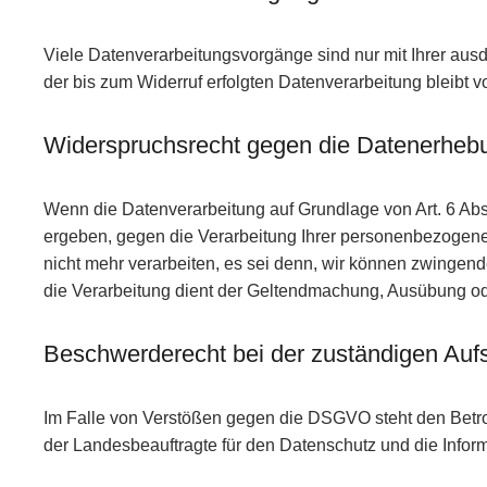
Viele Datenverarbeitungsvorgänge sind nur mit Ihrer ausdr
der bis zum Widerruf erfolgten Datenverarbeitung bleibt v
Widerspruchsrecht gegen die Datenerhebu
Wenn die Datenverarbeitung auf Grundlage von Art. 6 Abs. 
ergeben, gegen die Verarbeitung Ihrer personenbezogen
nicht mehr verarbeiten, es sei denn, wir können zwingen
die Verarbeitung dient der Geltendmachung, Ausübung o
Beschwerderecht bei der zuständigen Auf
Im Falle von Verstößen gegen die DSGVO steht den Betrof
der Landesbeauftragte für den Datenschutz und die Inform