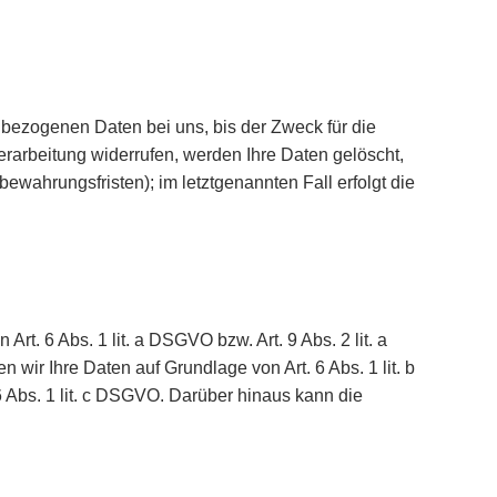
bezogenen Daten bei uns, bis der Zweck für die
rarbeitung widerrufen, werden Ihre Daten gelöscht,
ewahrungsfristen); im letztgenannten Fall erfolgt die
t. 6 Abs. 1 lit. a DSGVO bzw. Art. 9 Abs. 2 lit. a
wir Ihre Daten auf Grundlage von Art. 6 Abs. 1 lit. b
 6 Abs. 1 lit. c DSGVO. Darüber hinaus kann die