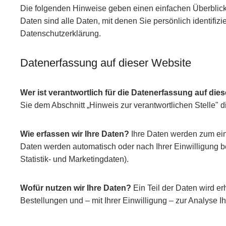
Die folgenden Hinweise geben einen einfachen Überblic
Daten sind alle Daten, mit denen Sie persönlich identif
Datenschutzerklärung.
Datenerfassung auf dieser Website
Wer ist verantwortlich für die Datenerfassung auf die
Sie dem Abschnitt „Hinweis zur verantwortlichen Stelle"
Wie erfassen wir Ihre Daten?
Ihre Daten werden zum eine
Daten werden automatisch oder nach Ihrer Einwilligung be
Statistik- und Marketingdaten).
Wofür nutzen wir Ihre Daten?
Ein Teil der Daten wird e
Bestellungen und – mit Ihrer Einwilligung – zur Analyse