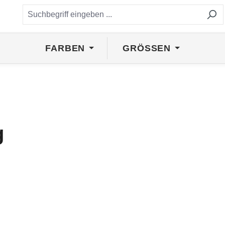
FARBEN
GRÖSSEN
g