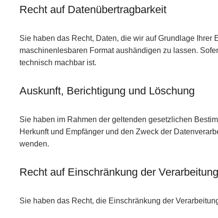
Recht auf Datenübertragbarkeit
Sie haben das Recht, Daten, die wir auf Grundlage Ihrer E
maschinenlesbaren Format aushändigen zu lassen. Sofern 
technisch machbar ist.
Auskunft, Berichtigung und Löschung
Sie haben im Rahmen der geltenden gesetzlichen Bestimm
Herkunft und Empfänger und den Zweck der Datenverarbeit
wenden.
Recht auf Einschränkung der Verarbeitun
Sie haben das Recht, die Einschränkung der Verarbeitun