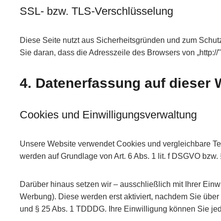
SSL- bzw. TLS-Verschlüsselung
Diese Seite nutzt aus Sicherheitsgründen und zum Schutz
Sie daran, dass die Adresszeile des Browsers von „http://
4. Datenerfassung auf dieser 
Cookies und Einwilligungsverwaltung
Unsere Website verwendet Cookies und vergleichbare Tec
werden auf Grundlage von Art. 6 Abs. 1 lit. f DSGVO bzw. 
Darüber hinaus setzen wir – ausschließlich mit Ihrer Ein
Werbung). Diese werden erst aktiviert, nachdem Sie über 
und § 25 Abs. 1 TDDDG. Ihre Einwilligung können Sie jede