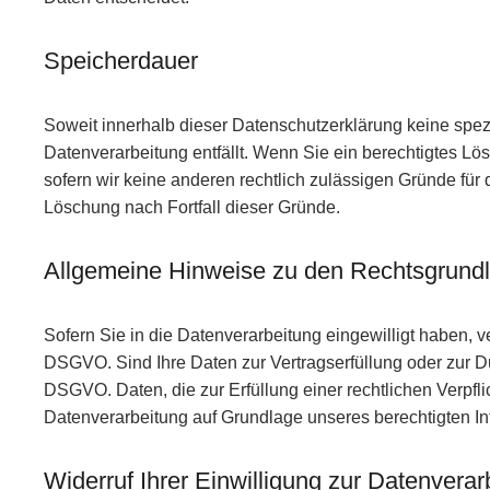
Speicherdauer
Soweit innerhalb dieser Datenschutzerklärung keine spez
Datenverarbeitung entfällt. Wenn Sie ein berechtigtes L
sofern wir keine anderen rechtlich zulässigen Gründe für 
Löschung nach Fortfall dieser Gründe.
Allgemeine Hinweise zu den Rechtsgrundl
Sofern Sie in die Datenverarbeitung eingewilligt haben, v
DSGVO. Sind Ihre Daten zur Vertragserfüllung oder zur Dur
DSGVO. Daten, die zur Erfüllung einer rechtlichen Verpfli
Datenverarbeitung auf Grundlage unseres berechtigten Inte
Widerruf Ihrer Einwilligung zur Datenverar