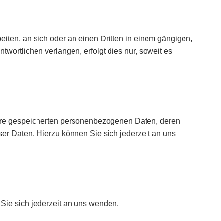
beiten, an sich oder an einen Dritten in einem gängigen,
ortlichen verlangen, erfolgt dies nur, soweit es
Ihre gespeicherten personenbezogenen Daten, deren
er Daten. Hierzu können Sie sich jederzeit an uns
Sie sich jederzeit an uns wenden.