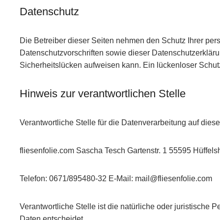
Datenschutz
Die Betreiber dieser Seiten nehmen den Schutz Ihrer per
Datenschutzvorschriften sowie dieser Datenschutzerklärun
Sicherheitslücken aufweisen kann. Ein lückenloser Schutz 
Hinweis zur verantwortlichen Stelle
Verantwortliche Stelle für die Datenverarbeitung auf diese
fliesenfolie.com Sascha Tesch Gartenstr. 1 55595 Hüffel
Telefon: 0671/895480-32 E-Mail: mail@fliesenfolie.com
Verantwortliche Stelle ist die natürliche oder juristisc
Daten entscheidet.