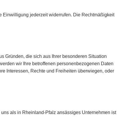
e Einwilligung jederzeit widerrufen. Die Rechtmäßigkeit
aus Gründen, die sich aus Ihrer besonderen Situation
 werden wir Ihre betroffenen personenbezogenen Daten
hre Interessen, Rechte und Freiheiten überwiegen, oder
 uns als in Rheinland-Pfalz ansässiges Unternehmen ist