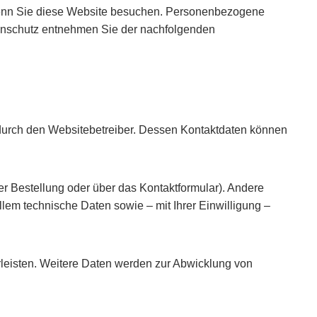
wenn Sie diese Website besuchen. Personenbezogene
atenschutz entnehmen Sie der nachfolgenden
 durch den Websitebetreiber. Dessen Kontaktdaten können
er Bestellung oder über das Kontaktformular). Andere
lem technische Daten sowie – mit Ihrer Einwilligung –
hrleisten. Weitere Daten werden zur Abwicklung von