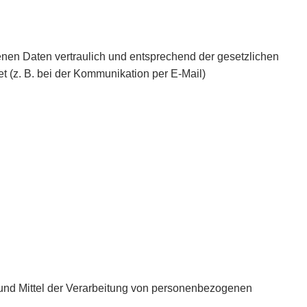
enen Daten vertraulich und entsprechend der gesetzlichen
t (z. B. bei der Kommunikation per E-Mail)
ke und Mittel der Verarbeitung von personenbezogenen