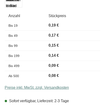
Anzahl
Stückpreis
0,19 €
Bis
19
0,17 €
Bis
49
0,15 €
Bis
99
0,14 €
Bis
199
0,09 €
Bis
499
0,08 €
Ab
500
Preise inkl. MwSt. zzgl. Versandkosten
Sofort verfügbar, Lieferzeit: 2-3 Tage