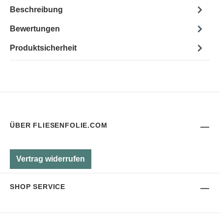
Beschreibung
Bewertungen
Produktsicherheit
ÜBER FLIESENFOLIE.COM
Vertrag widerrufen
SHOP SERVICE