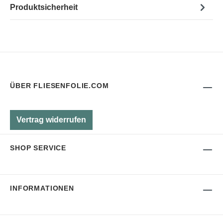
Produktsicherheit
ÜBER FLIESENFOLIE.COM
Vertrag widerrufen
SHOP SERVICE
INFORMATIONEN