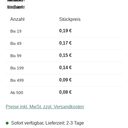
Anzahl
Stückpreis
0,19 €
Bis
19
0,17 €
Bis
49
0,15 €
Bis
99
0,14 €
Bis
199
0,09 €
Bis
499
0,08 €
Ab
500
Preise inkl. MwSt. zzgl. Versandkosten
Sofort verfügbar, Lieferzeit: 2-3 Tage