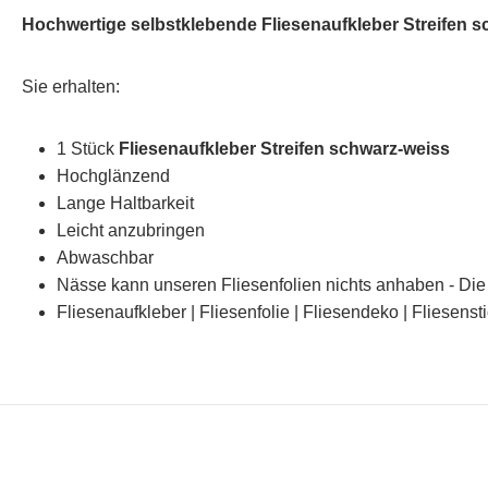
Hochwertige selbstklebende Fliesenaufkleber Streifen 
Sie erhalten:
1 Stück
Fliesenaufkleber Streifen schwarz-weiss
Hochglänzend
Lange Haltbarkeit
Leicht anzubringen
Abwaschbar
Nässe kann unseren Fliesenfolien nichts anhaben - Die 
Fliesenaufkleber | Fliesenfolie | Fliesendeko | Fliesenst