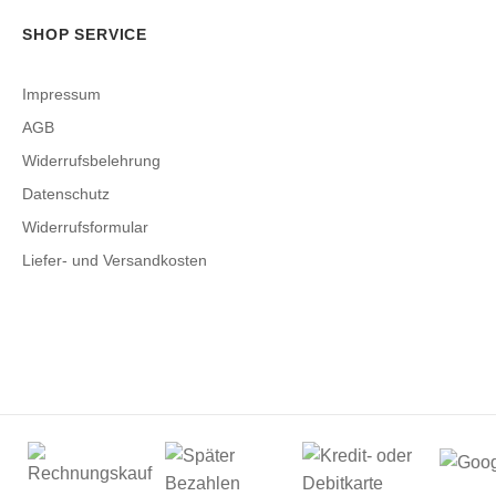
SHOP SERVICE
Impressum
AGB
Widerrufsbelehrung
Datenschutz
Widerrufsformular
Liefer- und Versandkosten