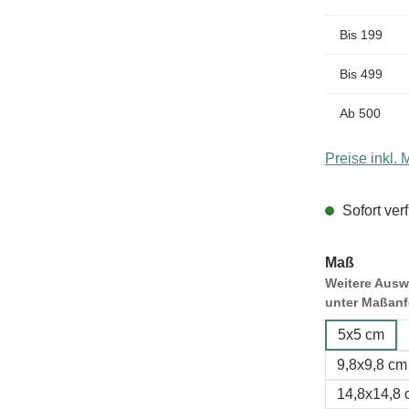
Bis
199
Bis
499
Ab
500
Preise inkl.
Sofort verf
Maß
Weitere Auswa
unter Maßanf
5x5 cm
9,8x9,8 cm
14,8x14,8