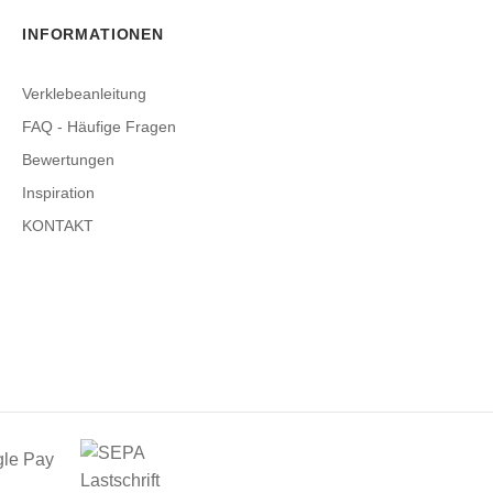
INFORMATIONEN
Verklebeanleitung
FAQ - Häufige Fragen
Bewertungen
Inspiration
KONTAKT