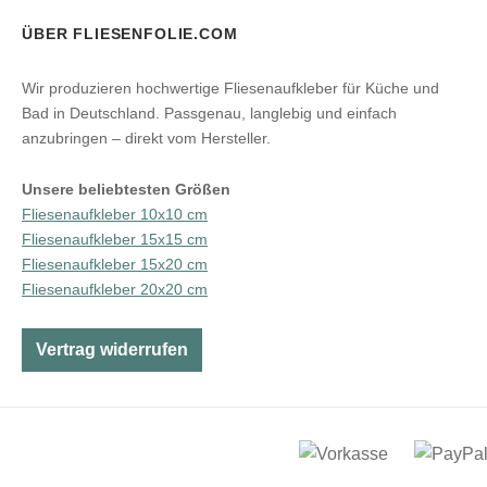
ÜBER FLIESENFOLIE.COM
Wir produzieren hochwertige Fliesenaufkleber für Küche und
Bad in Deutschland. Passgenau, langlebig und einfach
anzubringen – direkt vom Hersteller.
Unsere beliebtesten Größen
Fliesenaufkleber 10x10 cm
Fliesenaufkleber 15x15 cm
Fliesenaufkleber 15x20 cm
Fliesenaufkleber 20x20 cm
Vertrag widerrufen