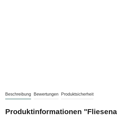
Beschreibung
Bewertungen
Produktsicherheit
Produktinformationen "Fliesena