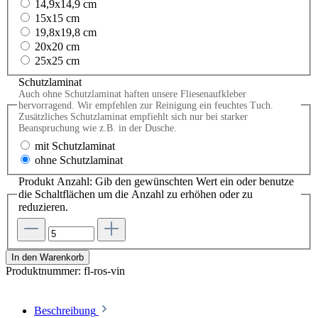
14,9x14,9 cm
15x15 cm
19,8x19,8 cm
20x20 cm
25x25 cm
Schutzlaminat
Auch ohne Schutzlaminat haften unsere Fliesenaufkleber
hervorragend. Wir empfehlen zur Reinigung ein feuchtes Tuch.
Zusätzliches Schutzlaminat empfiehlt sich nur bei starker
Beanspruchung wie z.B. in der Dusche.
mit Schutzlaminat
ohne Schutzlaminat
Produkt Anzahl: Gib den gewünschten Wert ein oder benutze
die Schaltflächen um die Anzahl zu erhöhen oder zu
reduzieren.
In den Warenkorb
Produktnummer:
fl-ros-vin
Beschreibung