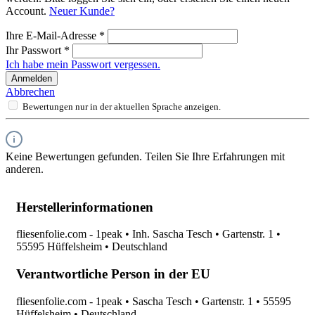
Account.
Neuer Kunde?
Ihre E-Mail-Adresse
*
Ihr Passwort
*
Ich habe mein Passwort vergessen.
Anmelden
Abbrechen
Bewertungen nur in der aktuellen Sprache anzeigen.
Keine Bewertungen gefunden. Teilen Sie Ihre Erfahrungen mit
anderen.
Herstellerinformationen
fliesenfolie.com - 1peak • Inh. Sascha Tesch • Gartenstr. 1 •
55595 Hüffelsheim • Deutschland
Verantwortliche Person in der EU
fliesenfolie.com - 1peak • Sascha Tesch • Gartenstr. 1 • 55595
Hüffelsheim • Deutschland