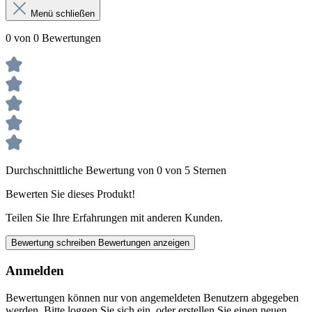
Menü schließen
0 von 0 Bewertungen
Durchschnittliche Bewertung von 0 von 5 Sternen
Bewerten Sie dieses Produkt!
Teilen Sie Ihre Erfahrungen mit anderen Kunden.
Bewertung schreiben
Bewertungen anzeigen
Anmelden
Bewertungen können nur von angemeldeten Benutzern abgegeben
werden. Bitte loggen Sie sich ein, oder erstellen Sie einen neuen