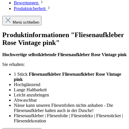
Bewertungen
Produktsicherheit
Menü schließen
Produktinformationen "Fliesenaufkleber
Rose Vintage pink"
Hochwertige selbstklebende Fliesenaufkleber Rose Vintage pink
Sie erhalten:
1 Stück
Fliesenaufkleber Fliesenaufkleber Rose Vintage
pink
Hochglänzend
Lange Haltbarkeit
Leicht anzubringen
Abwaschbar
Nässe kann unseren Fliesenfolien nichts anhaben - Die
Fliesenaufkleber halten auch in der Dusche!
Fliesenaufkleber | Fliesenfolie | Fliesendeko | Fliesensticker |
Fliesendekoration