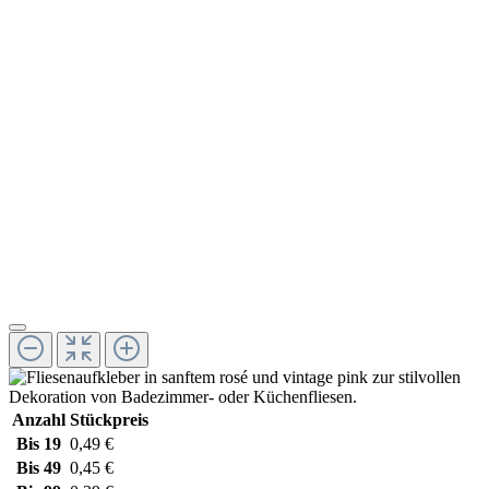
Anzahl
Stückpreis
Bis
19
0,49 €
Bis
49
0,45 €