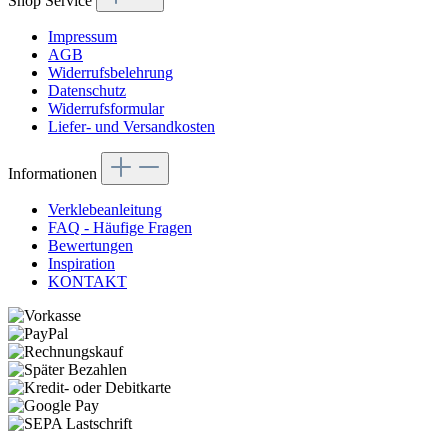
Shop Service
Impressum
AGB
Widerrufsbelehrung
Datenschutz
Widerrufsformular
Liefer- und Versandkosten
Informationen
Verklebeanleitung
FAQ - Häufige Fragen
Bewertungen
Inspiration
KONTAKT