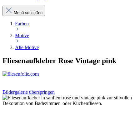
Menü schließen
Farben
Motive
Alle Motive
Fliesenaufkleber Rose Vintage pink
Bildergalerie überspringen