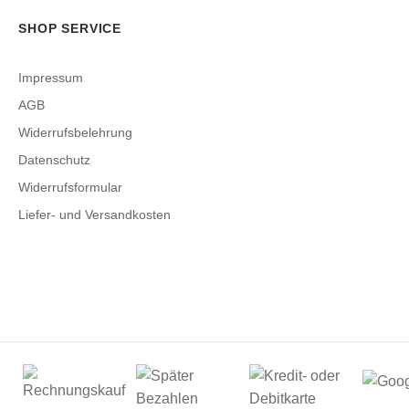
SHOP SERVICE
Impressum
AGB
Widerrufsbelehrung
Datenschutz
Widerrufsformular
Liefer- und Versandkosten