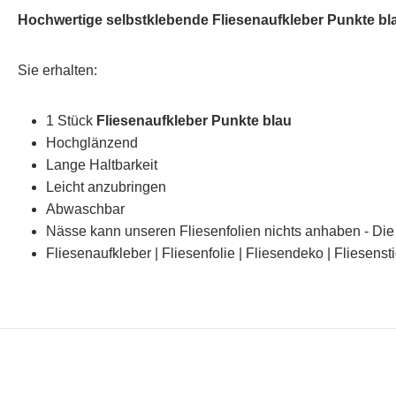
Hochwertige selbstklebende Fliesenaufkleber Punkte bl
Sie erhalten:
1 Stück
Fliesenaufkleber Punkte blau
Hochglänzend
Lange Haltbarkeit
Leicht anzubringen
Abwaschbar
Nässe kann unseren Fliesenfolien nichts anhaben - Die 
Fliesenaufkleber | Fliesenfolie | Fliesendeko | Fliesenst