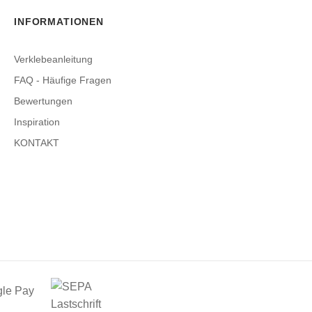
INFORMATIONEN
Verklebeanleitung
FAQ - Häufige Fragen
Bewertungen
Inspiration
KONTAKT