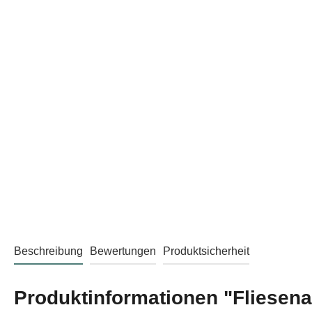
Beschreibung
Bewertungen
Produktsicherheit
Produktinformationen "Fliesena