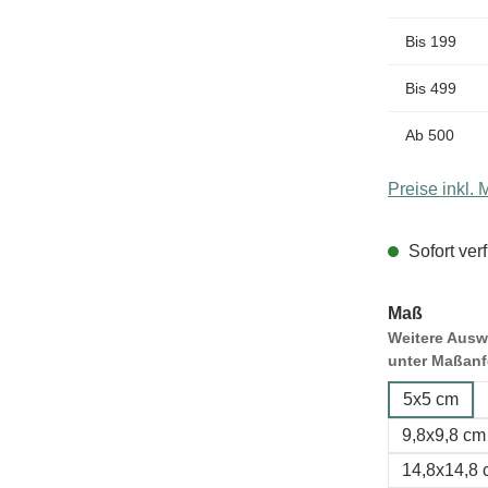
Bis
199
Bis
499
Ab
500
Preise inkl.
Sofort verf
Maß
Weitere Auswa
unter Maßanf
5x5 cm
9,8x9,8 cm
14,8x14,8