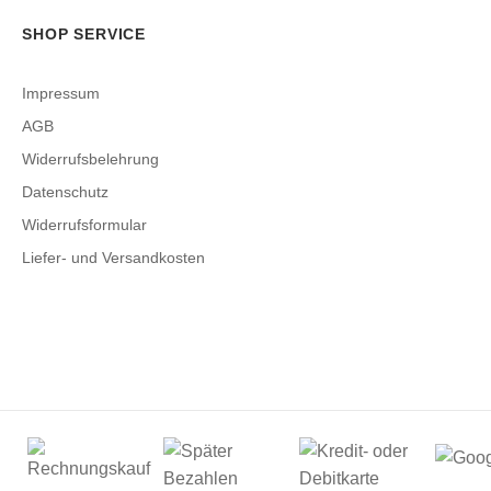
SHOP SERVICE
Impressum
AGB
Widerrufsbelehrung
Datenschutz
Widerrufsformular
Liefer- und Versandkosten