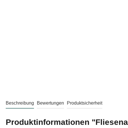
Beschreibung
Bewertungen
Produktsicherheit
Produktinformationen "Fliesena