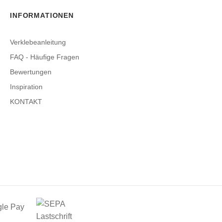
INFORMATIONEN
Verklebeanleitung
FAQ - Häufige Fragen
Bewertungen
Inspiration
KONTAKT