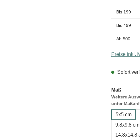
Bis
199
Bis
499
Ab
500
Preise inkl.
Sofort verf
Maß
Weitere Auswa
unter Maßanf
5x5 cm
9,8x9,8 cm
14,8x14,8