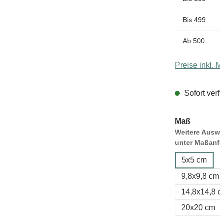
Bis
499
Ab
500
Preise inkl.
Sofort verf
Maß
Weitere Auswa
unter Maßanf
5x5 cm
9,8x9,8 cm
14,8x14,8
20x20 cm