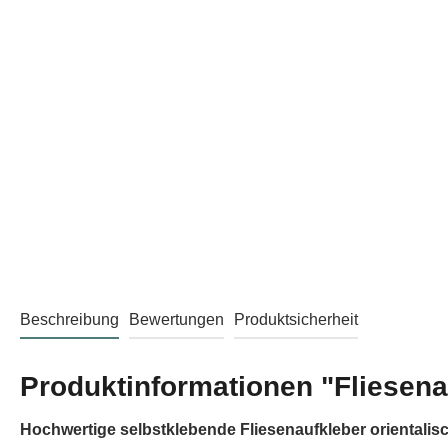
Beschreibung
Bewertungen
Produktsicherheit
Produktinformationen "Fliesena
Hochwertige selbstklebende Fliesenaufkleber orientalis