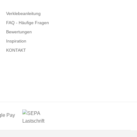
Verklebeanleitung
FAQ - Häufige Fragen
Bewertungen
Inspiration
KONTAKT