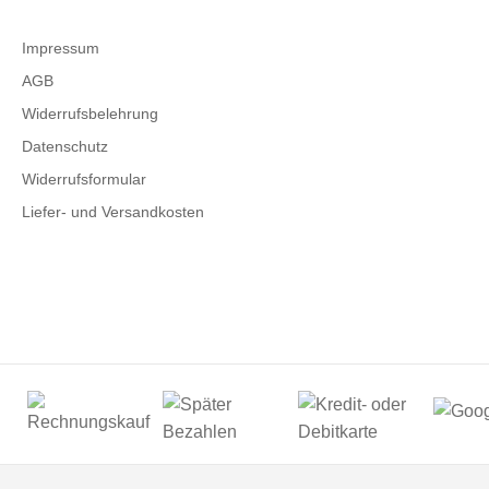
Impressum
AGB
Widerrufsbelehrung
Datenschutz
Widerrufsformular
Liefer- und Versandkosten