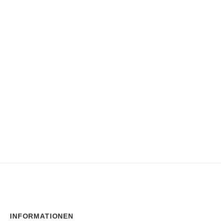
INFORMATIONEN