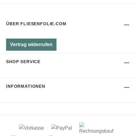
ÜBER FLIESENFOLIE.COM
Vertrag widerrufen
SHOP SERVICE
INFORMATIONEN