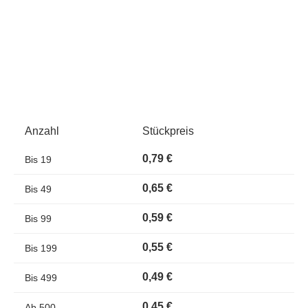
Anzahl
Stückpreis
0,79 €
Bis
19
0,65 €
Bis
49
0,59 €
Bis
99
0,55 €
Bis
199
0,49 €
Bis
499
0,45 €
Ab
500