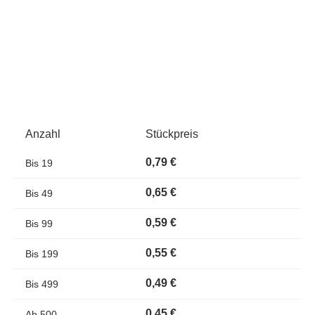
Anzahl
Stückpreis
0,79 €
Bis
19
0,65 €
Bis
49
0,59 €
Bis
99
0,55 €
Bis
199
0,49 €
Bis
499
0,45 €
Ab
500