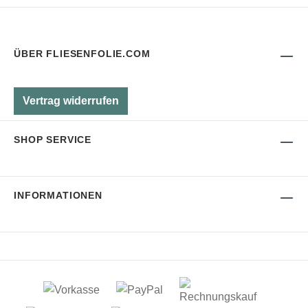
ÜBER FLIESENFOLIE.COM
Vertrag widerrufen
SHOP SERVICE
INFORMATIONEN