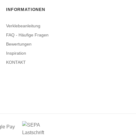
INFORMATIONEN
Verklebeanleitung
FAQ - Häufige Fragen
Bewertungen
Inspiration
KONTAKT