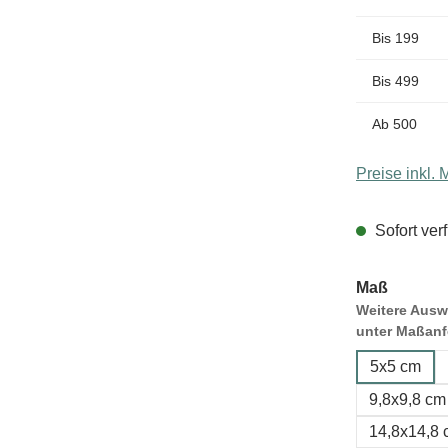
Bis
199
Bis
499
Ab
500
Preise inkl.
Sofort verf
Maß
Weitere Auswa
unter Maßanf
5x5 cm
9,8x9,8 cm
14,8x14,8