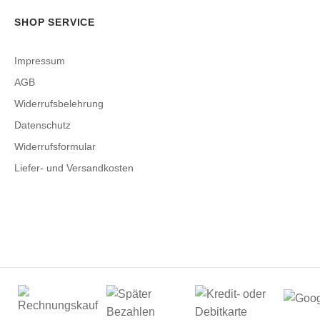
SHOP SERVICE
Impressum
AGB
Widerrufsbelehrung
Datenschutz
Widerrufsformular
Liefer- und Versandkosten