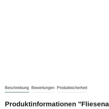
Beschreibung
Bewertungen
Produktsicherheit
Produktinformationen "Fliesena