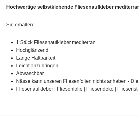
Hochwertige selbstklebende Fliesenaufkleber mediterra
Sie erhalten:
1 Stück Fliesenaufkleber mediterran
Hochglänzend
Lange Haltbarkeit
Leicht anzubringen
Abwaschbar
Nässe kann unseren Fliesenfolien nichts anhaben - Die 
Fliesenaufkleber | Fliesenfolie | Fliesendeko | Fliesenst