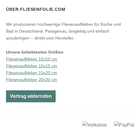
ÜBER FLIESENFOLIE.COM
Wir produzieren hochwertige Fliesenaufkleber für Küche und
Bad in Deutschland. Passgenau, langlebig und einfach
anzubringen – direkt vom Hersteller.
Unsere beliebtesten Größen
Fliesenaufkleber 10x10 cm
Fliesenaufkleber 15x15 cm
Fliesenaufkleber 15x20 cm
Fliesenaufkleber 20x20 cm
Vertrag widerrufen