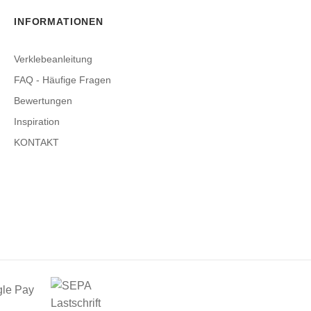
INFORMATIONEN
Verklebeanleitung
FAQ - Häufige Fragen
Bewertungen
Inspiration
KONTAKT