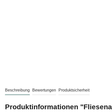
Beschreibung
Bewertungen
Produktsicherheit
Produktinformationen "Fliesena