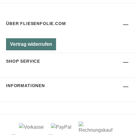
ÜBER FLIESENFOLIE.COM
Vertrag widerrufen
SHOP SERVICE
INFORMATIONEN