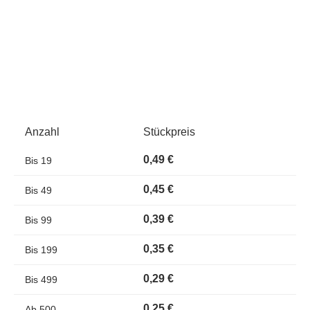
Anzahl
Stückpreis
0,49 €
Bis
19
0,45 €
Bis
49
0,39 €
Bis
99
0,35 €
Bis
199
0,29 €
Bis
499
0,25 €
Ab
500