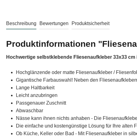
Beschreibung
Bewertungen
Produktsicherheit
Produktinformationen "Fliesena
Hochwertige selbstklebende Fliesenaufkleber 33x33 cm i
Hochglänzende oder matte Fliesenaufkleber / Fliesenfo
Gigantische Farbauswahl! Neben den Fliesenaufklebern 
Lange Haltbarkeit
Leicht anzubringen
Passgenauer Zuschnitt
Abwaschbar
Nässe kann ihnen nichts anhaben - Die Fliesenaufklebe
Die einfache und kostengünstige Lösung für Ihre alten F
Ob Küche, Keller oder Bad - Mit Fliesenaufkleber in sil