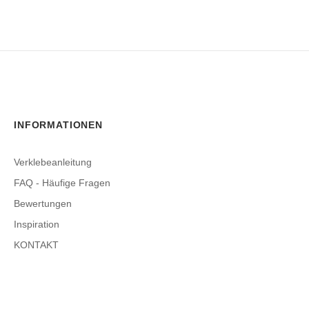
INFORMATIONEN
Verklebeanleitung
FAQ - Häufige Fragen
Bewertungen
Inspiration
KONTAKT