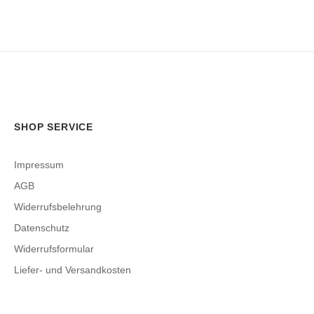
SHOP SERVICE
Impressum
AGB
Widerrufsbelehrung
Datenschutz
Widerrufsformular
Liefer- und Versandkosten