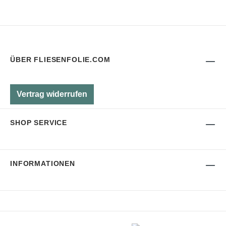
ÜBER FLIESENFOLIE.COM
Vertrag widerrufen
SHOP SERVICE
INFORMATIONEN