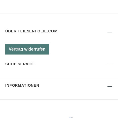
ÜBER FLIESENFOLIE.COM
Vertrag widerrufen
SHOP SERVICE
INFORMATIONEN