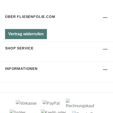
ÜBER FLIESENFOLIE.COM
Vertrag widerrufen
SHOP SERVICE
INFORMATIONEN