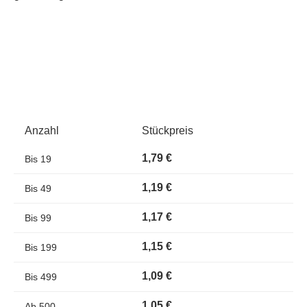
Anzahl
Stückpreis
1,79 €
Bis
19
1,19 €
Bis
49
1,17 €
Bis
99
1,15 €
Bis
199
1,09 €
Bis
499
1,05 €
Ab
500