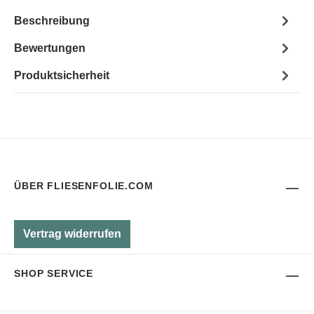
Beschreibung
Bewertungen
Produktsicherheit
ÜBER FLIESENFOLIE.COM
Vertrag widerrufen
SHOP SERVICE