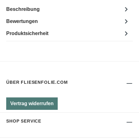
Beschreibung
Bewertungen
Produktsicherheit
ÜBER FLIESENFOLIE.COM
Vertrag widerrufen
SHOP SERVICE