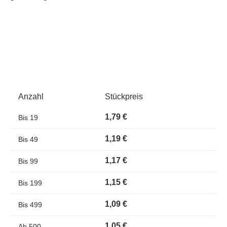
Anzahl
Stückpreis
1,79 €
Bis
19
1,19 €
Bis
49
1,17 €
Bis
99
1,15 €
Bis
199
1,09 €
Bis
499
1,05 €
Ab
500