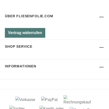
ÜBER FLIESENFOLIE.COM
Vertrag widerrufen
SHOP SERVICE
INFORMATIONEN