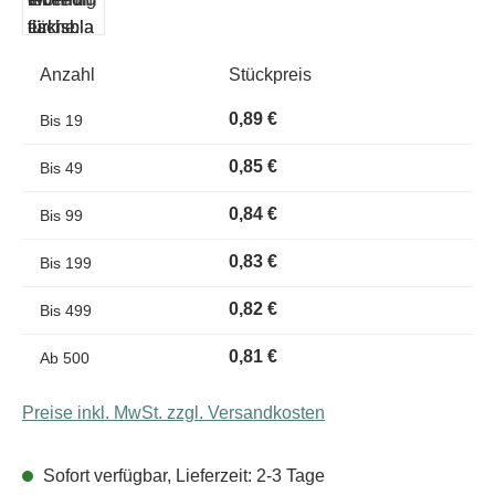
Anzahl
Stückpreis
0,89 €
Bis
19
0,85 €
Bis
49
0,84 €
Bis
99
0,83 €
Bis
199
0,82 €
Bis
499
0,81 €
Ab
500
Preise inkl. MwSt. zzgl. Versandkosten
Sofort verfügbar, Lieferzeit: 2-3 Tage