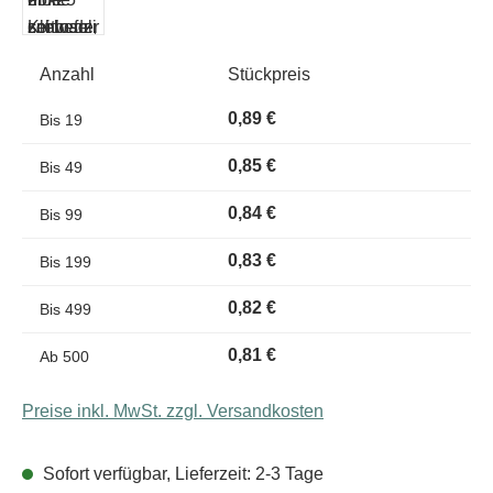
Anzahl
Stückpreis
0,89 €
Bis
19
0,85 €
Bis
49
0,84 €
Bis
99
0,83 €
Bis
199
0,82 €
Bis
499
0,81 €
Ab
500
Preise inkl. MwSt. zzgl. Versandkosten
Sofort verfügbar, Lieferzeit: 2-3 Tage