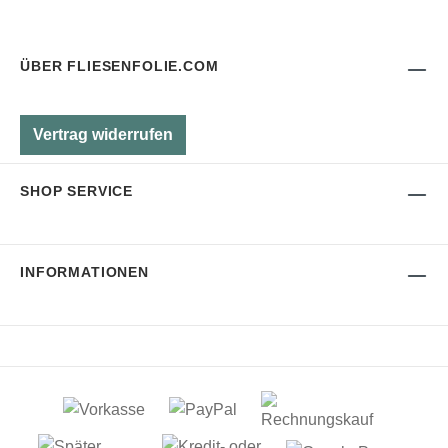
ÜBER FLIESENFOLIE.COM
Vertrag widerrufen
SHOP SERVICE
INFORMATIONEN