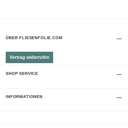
ÜBER FLIESENFOLIE.COM
Vertrag widerrufen
SHOP SERVICE
INFORMATIONEN