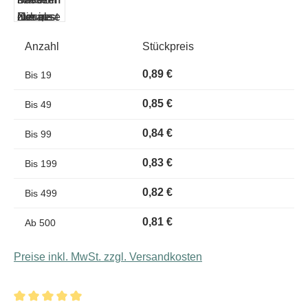
Anzahl
Stückpreis
0,89 €
Bis
19
0,85 €
Bis
49
0,84 €
Bis
99
0,83 €
Bis
199
0,82 €
Bis
499
0,81 €
Ab
500
Preise inkl. MwSt. zzgl. Versandkosten