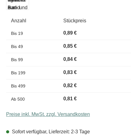
Anzahl
Stückpreis
0,89 €
Bis
19
0,85 €
Bis
49
0,84 €
Bis
99
0,83 €
Bis
199
0,82 €
Bis
499
0,81 €
Ab
500
Preise inkl. MwSt. zzgl. Versandkosten
Sofort verfügbar, Lieferzeit: 2-3 Tage