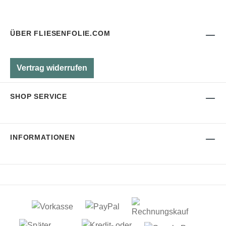
ÜBER FLIESENFOLIE.COM
Vertrag widerrufen
SHOP SERVICE
INFORMATIONEN