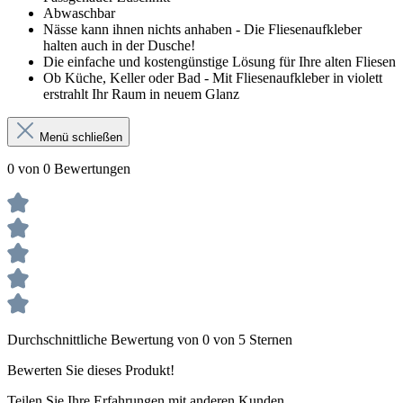
Abwaschbar
Nässe kann ihnen nichts anhaben - Die Fliesenaufkleber
halten auch in der Dusche!
Die einfache und kostengünstige Lösung für Ihre alten Fliesen
Ob Küche, Keller oder Bad - Mit Fliesenaufkleber in violett
erstrahlt Ihr Raum in neuem Glanz
Menü schließen
0 von 0 Bewertungen
Durchschnittliche Bewertung von 0 von 5 Sternen
Bewerten Sie dieses Produkt!
Teilen Sie Ihre Erfahrungen mit anderen Kunden.