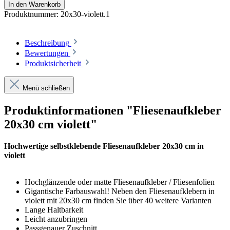
In den Warenkorb
Produktnummer:
20x30-violett.1
Beschreibung
Bewertungen
Produktsicherheit
Menü schließen
Produktinformationen "Fliesenaufkleber
20x30 cm violett"
Hochwertige selbstklebende Fliesenaufkleber 20x30 cm in
violett
Hochglänzende oder matte Fliesenaufkleber / Fliesenfolien
Gigantische Farbauswahl! Neben den Fliesenaufklebern in
violett mit 20x30 cm finden Sie über 40 weitere Varianten
Lange Haltbarkeit
Leicht anzubringen
Passgenauer Zuschnitt