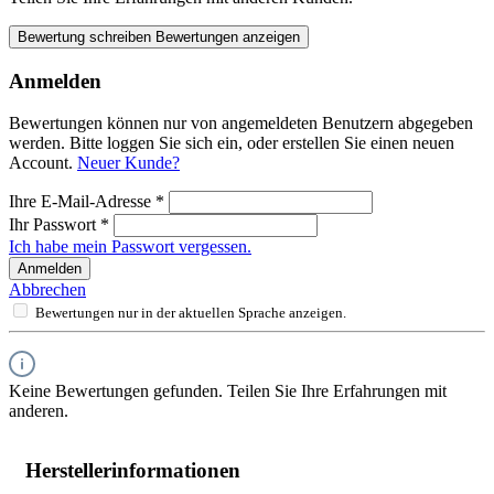
Bewertung schreiben
Bewertungen anzeigen
Anmelden
Bewertungen können nur von angemeldeten Benutzern abgegeben
werden. Bitte loggen Sie sich ein, oder erstellen Sie einen neuen
Account.
Neuer Kunde?
Ihre E-Mail-Adresse
*
Ihr Passwort
*
Ich habe mein Passwort vergessen.
Anmelden
Abbrechen
Bewertungen nur in der aktuellen Sprache anzeigen.
Keine Bewertungen gefunden. Teilen Sie Ihre Erfahrungen mit
anderen.
Herstellerinformationen