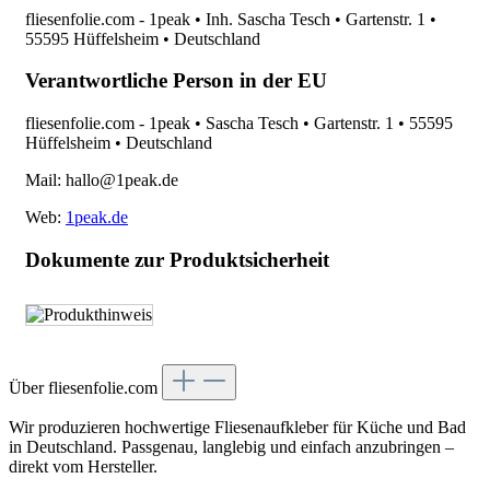
fliesenfolie.com - 1peak • Inh. Sascha Tesch • Gartenstr. 1 •
55595 Hüffelsheim • Deutschland
Verantwortliche Person in der EU
fliesenfolie.com - 1peak • Sascha Tesch • Gartenstr. 1 • 55595
Hüffelsheim • Deutschland
Mail: hallo@1peak.de
Web:
1peak.de
Dokumente zur Produktsicherheit
Über fliesenfolie.com
Wir produzieren hochwertige Fliesenaufkleber für Küche und Bad
in Deutschland. Passgenau, langlebig und einfach anzubringen –
direkt vom Hersteller.