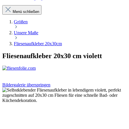
Menü schließen
Größen
Unsere Maße
Fliesenaufkleber 20x30cm
Fliesenaufkleber 20x30 cm violett
Bildergalerie überspringen