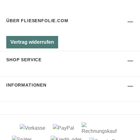
ÜBER FLIESENFOLIE.COM
Vertrag widerrufen
SHOP SERVICE
INFORMATIONEN