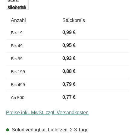
Anzahl
Stückpreis
0,99 €
Bis
19
0,95 €
Bis
49
0,93 €
Bis
99
0,88 €
Bis
199
0,79 €
Bis
499
0,77 €
Ab
500
Preise inkl. MwSt. zzgl. Versandkosten
Sofort verfügbar, Lieferzeit: 2-3 Tage