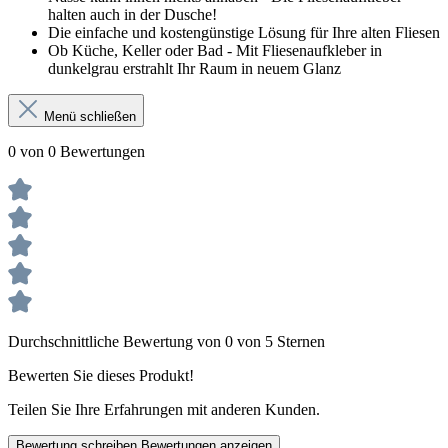
halten auch in der Dusche!
Die einfache und kostengünstige Lösung für Ihre alten Fliesen
Ob Küche, Keller oder Bad - Mit Fliesenaufkleber in
dunkelgrau erstrahlt Ihr Raum in neuem Glanz
Menü schließen
0 von 0 Bewertungen
Durchschnittliche Bewertung von 0 von 5 Sternen
Bewerten Sie dieses Produkt!
Teilen Sie Ihre Erfahrungen mit anderen Kunden.
Bewertung schreiben
Bewertungen anzeigen