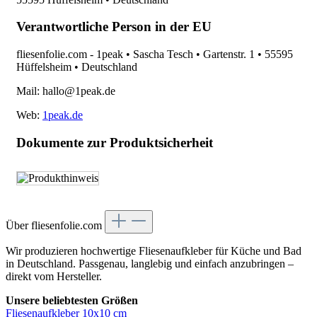
Verantwortliche Person in der EU
fliesenfolie.com - 1peak • Sascha Tesch • Gartenstr. 1 • 55595
Hüffelsheim • Deutschland
Mail: hallo@1peak.de
Web:
1peak.de
Dokumente zur Produktsicherheit
Über fliesenfolie.com
Wir produzieren hochwertige Fliesenaufkleber für Küche und Bad
in Deutschland. Passgenau, langlebig und einfach anzubringen –
direkt vom Hersteller.
Unsere beliebtesten Größen
Fliesenaufkleber 10x10 cm