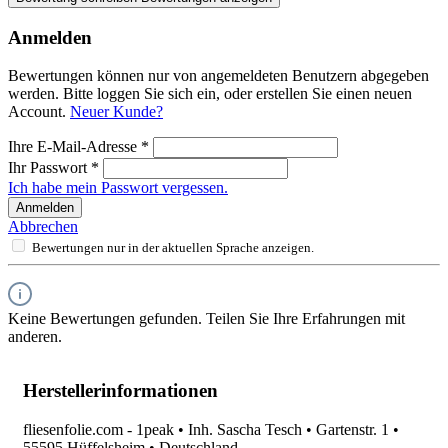
Anmelden
Bewertungen können nur von angemeldeten Benutzern abgegeben
werden. Bitte loggen Sie sich ein, oder erstellen Sie einen neuen
Account.
Neuer Kunde?
Ihre E-Mail-Adresse
*
Ihr Passwort
*
Ich habe mein Passwort vergessen.
Anmelden
Abbrechen
Bewertungen nur in der aktuellen Sprache anzeigen.
Keine Bewertungen gefunden. Teilen Sie Ihre Erfahrungen mit
anderen.
Herstellerinformationen
fliesenfolie.com - 1peak • Inh. Sascha Tesch • Gartenstr. 1 •
55595 Hüffelsheim • Deutschland