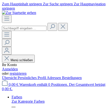
Zum Hauptinhalt springen
Zur Suche springen
Zur Hauptnavigation
springen
Menü schließen
Ihr Konto
Anmelden
oder
registrieren
Übersicht
Persönliches Profil
Adressen
Bestellungen
0,00 €
Warenkorb enthält 0 Positionen. Der Gesamtwert beträgt
0,00 €.
Farben
Zur Kategorie Farben