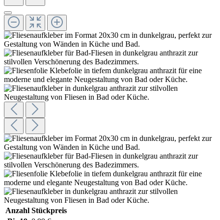
Anzahl
Stückpreis