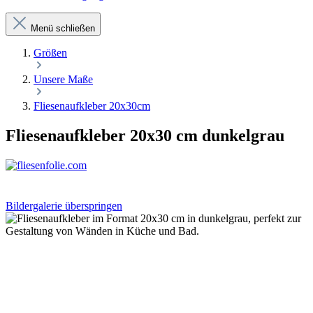
Menü schließen
Größen
Unsere Maße
Fliesenaufkleber 20x30cm
Fliesenaufkleber 20x30 cm dunkelgrau
Bildergalerie überspringen