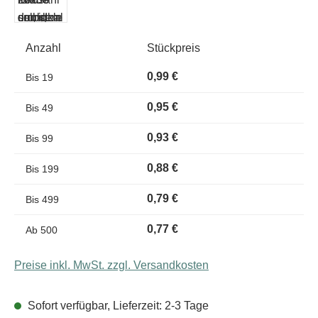
Anzahl
Stückpreis
0,99 €
Bis
19
0,95 €
Bis
49
0,93 €
Bis
99
0,88 €
Bis
199
0,79 €
Bis
499
0,77 €
Ab
500
Preise inkl. MwSt. zzgl. Versandkosten
Sofort verfügbar, Lieferzeit: 2-3 Tage