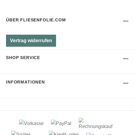
ÜBER FLIESENFOLIE.COM
Vertrag widerrufen
SHOP SERVICE
INFORMATIONEN