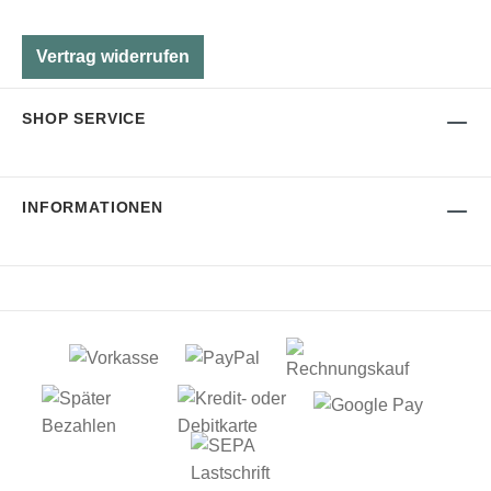
Vertrag widerrufen
SHOP SERVICE
INFORMATIONEN