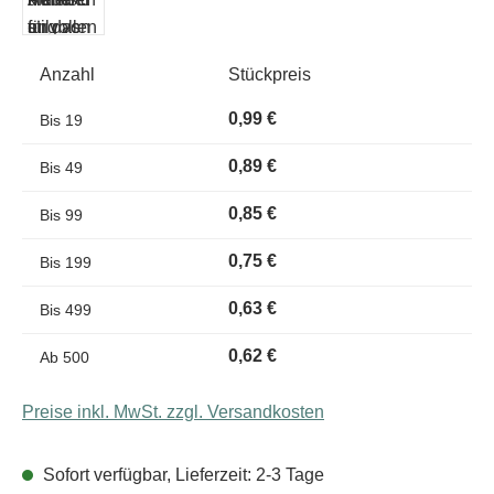
Anzahl
Stückpreis
0,99 €
Bis
19
0,89 €
Bis
49
0,85 €
Bis
99
0,75 €
Bis
199
0,63 €
Bis
499
0,62 €
Ab
500
Preise inkl. MwSt. zzgl. Versandkosten
Sofort verfügbar, Lieferzeit: 2-3 Tage