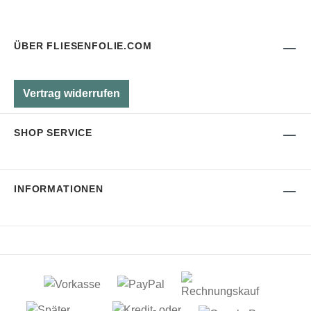
ÜBER FLIESENFOLIE.COM
Vertrag widerrufen
SHOP SERVICE
INFORMATIONEN