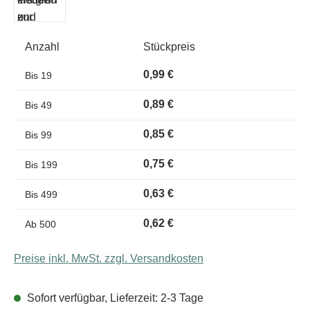
Anzahl
Stückpreis
0,99 €
Bis
19
0,89 €
Bis
49
0,85 €
Bis
99
0,75 €
Bis
199
0,63 €
Bis
499
0,62 €
Ab
500
Preise inkl. MwSt. zzgl. Versandkosten
Sofort verfügbar, Lieferzeit: 2-3 Tage