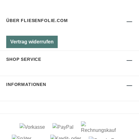
ÜBER FLIESENFOLIE.COM
Vertrag widerrufen
SHOP SERVICE
INFORMATIONEN