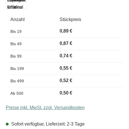
Anzahl
Stückpreis
0,89 €
Bis
19
0,87 €
Bis
49
0,74 €
Bis
99
0,55 €
Bis
199
0,52 €
Bis
499
0,50 €
Ab
500
Preise inkl. MwSt. zzgl. Versandkosten
Sofort verfügbar, Lieferzeit: 2-3 Tage