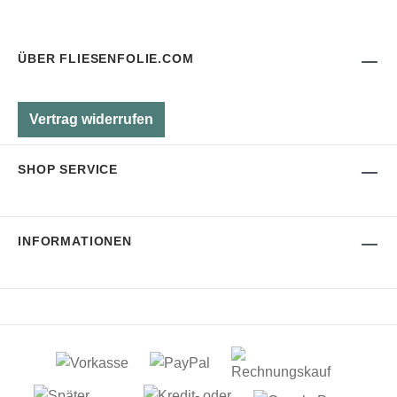
ÜBER FLIESENFOLIE.COM
Vertrag widerrufen
SHOP SERVICE
INFORMATIONEN