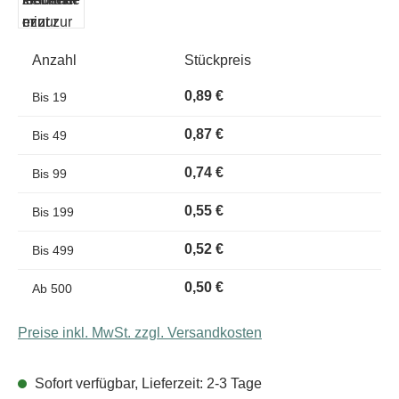
Anzahl
Stückpreis
0,89 €
Bis
19
0,87 €
Bis
49
0,74 €
Bis
99
0,55 €
Bis
199
0,52 €
Bis
499
0,50 €
Ab
500
Preise inkl. MwSt. zzgl. Versandkosten
Sofort verfügbar, Lieferzeit: 2-3 Tage