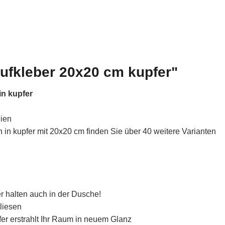
ufkleber 20x20 cm kupfer"
in kupfer
lien
in kupfer mit 20x20 cm finden Sie über 40 weitere Varianten
r halten auch in der Dusche!
liesen
fer erstrahlt Ihr Raum in neuem Glanz