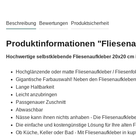
Beschreibung
Bewertungen
Produktsicherheit
Produktinformationen "Fliesena
Hochwertige selbstklebende Fliesenaufkleber 20x20 cm 
Hochglänzende oder matte Fliesenaufkleber / Fliesenfo
Gigantische Farbauswahl! Neben den Fliesenaufklebern 
Lange Haltbarkeit
Leicht anzubringen
Passgenauer Zuschnitt
Abwaschbar
Nässe kann ihnen nichts anhaben - Die Fliesenaufklebe
Die einfache und kostengünstige Lösung für Ihre alten F
Ob Küche, Keller oder Bad - Mit Fliesenaufkleber in kup