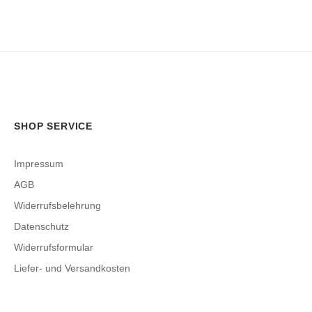
SHOP SERVICE
Impressum
AGB
Widerrufsbelehrung
Datenschutz
Widerrufsformular
Liefer- und Versandkosten