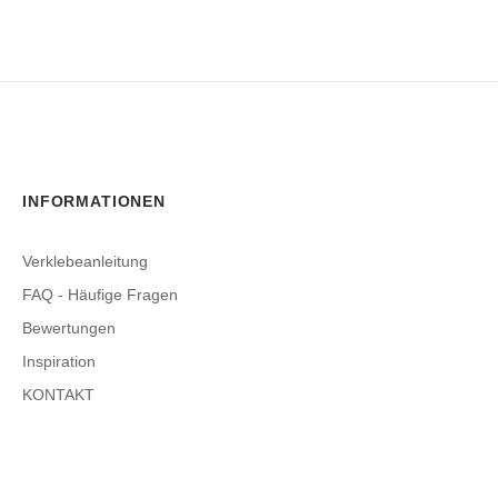
INFORMATIONEN
Verklebeanleitung
FAQ - Häufige Fragen
Bewertungen
Inspiration
KONTAKT