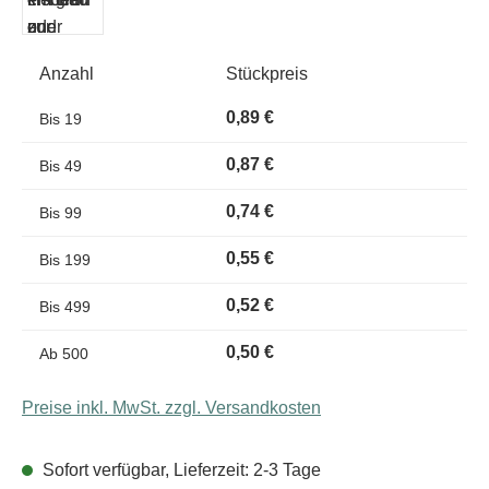
Anzahl
Stückpreis
0,89 €
Bis
19
0,87 €
Bis
49
0,74 €
Bis
99
0,55 €
Bis
199
0,52 €
Bis
499
0,50 €
Ab
500
Preise inkl. MwSt. zzgl. Versandkosten
Sofort verfügbar, Lieferzeit: 2-3 Tage