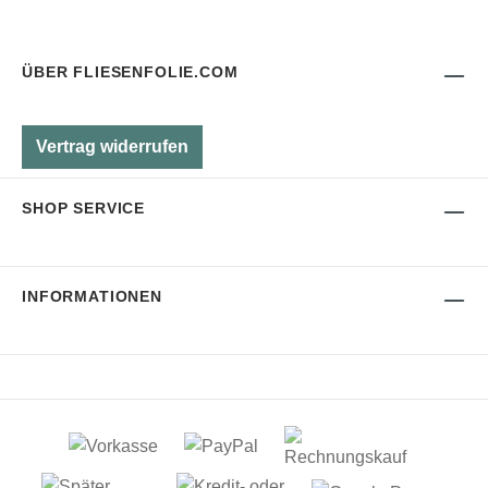
ÜBER FLIESENFOLIE.COM
Vertrag widerrufen
SHOP SERVICE
INFORMATIONEN