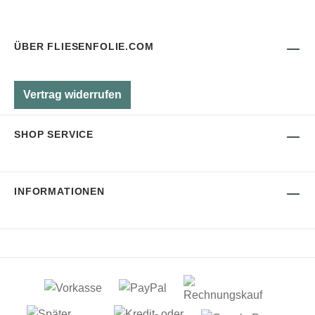
ÜBER FLIESENFOLIE.COM
Vertrag widerrufen
SHOP SERVICE
INFORMATIONEN