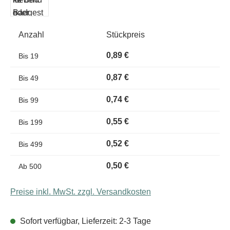
Anzahl
Stückpreis
0,89 €
Bis
19
0,87 €
Bis
49
0,74 €
Bis
99
0,55 €
Bis
199
0,52 €
Bis
499
0,50 €
Ab
500
Preise inkl. MwSt. zzgl. Versandkosten
Sofort verfügbar, Lieferzeit: 2-3 Tage