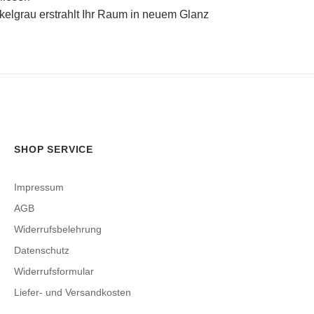
nkelgrau erstrahlt Ihr Raum in neuem Glanz
SHOP SERVICE
Impressum
AGB
Widerrufsbelehrung
Datenschutz
Widerrufsformular
Liefer- und Versandkosten