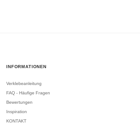
INFORMATIONEN
Verklebeanleitung
FAQ - Häufige Fragen
Bewertungen
Inspiration
KONTAKT