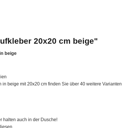
ufkleber 20x20 cm beige"
in beige
lien
in beige mit 20x20 cm finden Sie über 40 weitere Varianten
r halten auch in der Dusche!
liesen