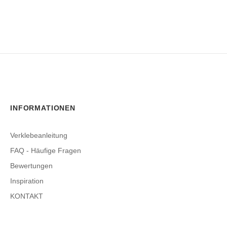
INFORMATIONEN
Verklebeanleitung
FAQ - Häufige Fragen
Bewertungen
Inspiration
KONTAKT