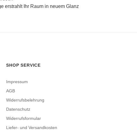
ge erstrahlt Ihr Raum in neuem Glanz
SHOP SERVICE
Impressum
AGB
Widerrufsbelehrung
Datenschutz
Widerrufsformular
Liefer- und Versandkosten