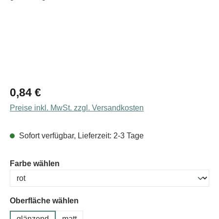
Regulärer Preis:
0,84 €
Preise inkl. MwSt. zzgl. Versandkosten
Sofort verfügbar, Lieferzeit: 2-3 Tage
auswählen
Farbe wählen
Oberfläche wählen
glänzend
matt