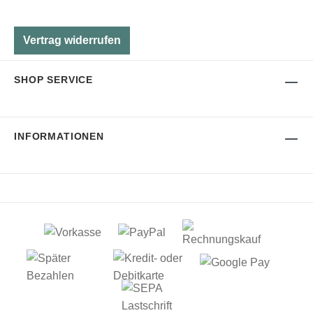
Vertrag widerrufen
SHOP SERVICE
INFORMATIONEN