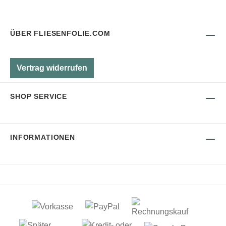
ÜBER FLIESENFOLIE.COM
Vertrag widerrufen
SHOP SERVICE
INFORMATIONEN