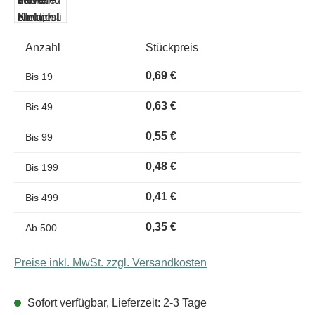
Anzahl
Stückpreis
0,69 €
Bis
19
0,63 €
Bis
49
0,55 €
Bis
99
0,48 €
Bis
199
0,41 €
Bis
499
0,35 €
Ab
500
Preise inkl. MwSt. zzgl. Versandkosten
Sofort verfügbar, Lieferzeit: 2-3 Tage