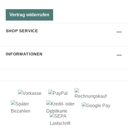
Vertrag widerrufen
SHOP SERVICE
INFORMATIONEN