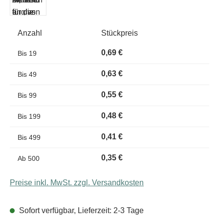
Anzahl
Stückpreis
0,69 €
Bis
19
0,63 €
Bis
49
0,55 €
Bis
99
0,48 €
Bis
199
0,41 €
Bis
499
0,35 €
Ab
500
Preise inkl. MwSt. zzgl. Versandkosten
Sofort verfügbar, Lieferzeit: 2-3 Tage