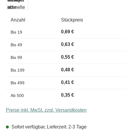
Anzahl
Stückpreis
0,69 €
Bis
19
0,63 €
Bis
49
0,55 €
Bis
99
0,48 €
Bis
199
0,41 €
Bis
499
0,35 €
Ab
500
Preise inkl. MwSt. zzgl. Versandkosten
Sofort verfügbar, Lieferzeit: 2-3 Tage