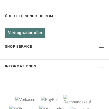
ÜBER FLIESENFOLIE.COM
Vertrag widerrufen
SHOP SERVICE
INFORMATIONEN