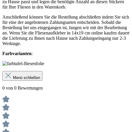
zu Hause passt und legen die benötigte Anzahl an diesen Stickern
für Ihre Fliesen in den Warenkorb.
Anschließend können Sie die Bestellung abschließen indem Sie sich
für eine der angebotenen Zahlungsarten entscheiden. Sobald die
Bestellung bei uns eingegangen ist, fangen wir mit der Bearbeitung
an. Wenn Sie die Fliesenaufkleber in 14x19 cm online kaufen dauert
die Lieferung zu Ihnen nach Hause nach Zahlungseingang nur 2-3
Werktage.
Farbvarianten
:
Menü schließen
0 von 0 Bewertungen