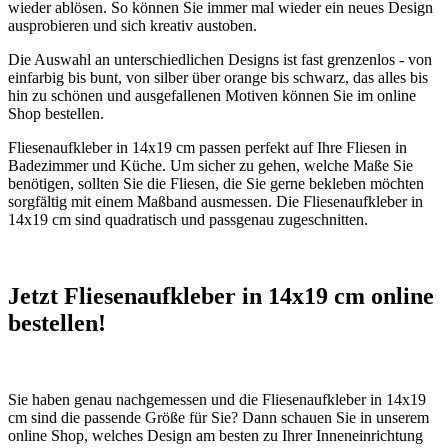
wieder ablösen. So können Sie immer mal wieder ein neues Design
ausprobieren und sich kreativ austoben.
Die Auswahl an unterschiedlichen Designs ist fast grenzenlos - von
einfarbig bis bunt, von silber über orange bis schwarz, das alles bis
hin zu schönen und ausgefallenen Motiven können Sie im online
Shop bestellen.
Fliesenaufkleber in 14x19 cm passen perfekt auf Ihre Fliesen in
Badezimmer und Küche. Um sicher zu gehen, welche Maße Sie
benötigen, sollten Sie die Fliesen, die Sie gerne bekleben möchten
sorgfältig mit einem Maßband ausmessen. Die Fliesenaufkleber in
14x19 cm sind quadratisch und passgenau zugeschnitten.
Jetzt Fliesenaufkleber in 14x19 cm online
bestellen!
Sie haben genau nachgemessen und die Fliesenaufkleber in 14x19
cm sind die passende Größe für Sie? Dann schauen Sie in unserem
online Shop, welches Design am besten zu Ihrer Inneneinrichtung