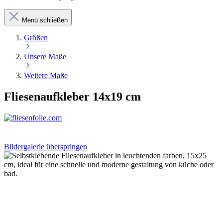
Menü schließen
Größen
Unsere Maße
Weitere Maße
Fliesenaufkleber 14x19 cm
Bildergalerie überspringen