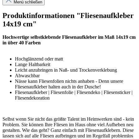
Menü schließen
Produktinformationen "Fliesenaufkleber
14x19 cm"
Hochwertige selbstklebende Fliesenaufkleber im Maß 14x19 cm
in über 40 Farben
Hochglänzend oder matt
Lange Haltbarkeit
Leicht anzubringen in Naß- und Trockenverklebung
Abwaschbar
Nässe kann Fliesenfolien nichts anhaben - Denn unsere
Fliesenaufkleber halten auch in der Dusche!
Fliesenaufkleber | Fliesenfolie | Fliesendeko | Fliesensticker |
Fliesendekoration
Selbst wenn Sie nicht das größte Talent im Heimwerken sind - kein
Problem. Sie können Ihre Fliesen im Haus ohne viel Aufheben neu
gestalten. Wie das geht? Ganz einfach mit Fliesenaufklebern. Diese
lassen sich auf alle Fliesen aufbringen und im Regelfall problemlos