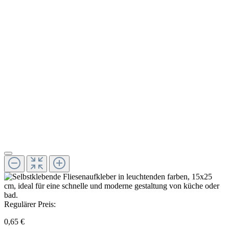
Regulärer Preis:
0,65 €