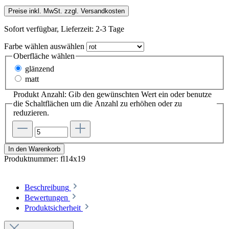
Preise inkl. MwSt. zzgl. Versandkosten
Sofort verfügbar, Lieferzeit: 2-3 Tage
Farbe wählen
auswählen
Oberfläche wählen
glänzend
matt
Produkt Anzahl: Gib den gewünschten Wert ein oder benutze
die Schaltflächen um die Anzahl zu erhöhen oder zu
reduzieren.
In den Warenkorb
Produktnummer:
fl14x19
Beschreibung
Bewertungen
Produktsicherheit