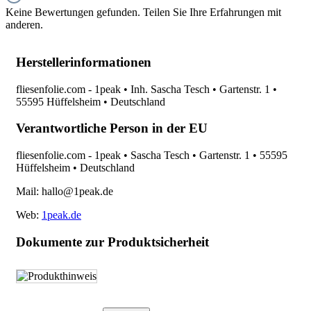
Keine Bewertungen gefunden. Teilen Sie Ihre Erfahrungen mit
anderen.
Herstellerinformationen
fliesenfolie.com - 1peak • Inh. Sascha Tesch • Gartenstr. 1 •
55595 Hüffelsheim • Deutschland
Verantwortliche Person in der EU
fliesenfolie.com - 1peak • Sascha Tesch • Gartenstr. 1 • 55595
Hüffelsheim • Deutschland
Mail: hallo@1peak.de
Web:
1peak.de
Dokumente zur Produktsicherheit