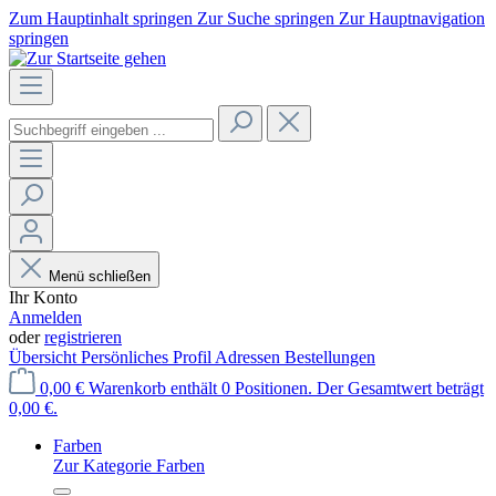
Zum Hauptinhalt springen
Zur Suche springen
Zur Hauptnavigation
springen
Menü schließen
Ihr Konto
Anmelden
oder
registrieren
Übersicht
Persönliches Profil
Adressen
Bestellungen
0,00 €
Warenkorb enthält 0 Positionen. Der Gesamtwert beträgt
0,00 €.
Farben
Zur Kategorie Farben