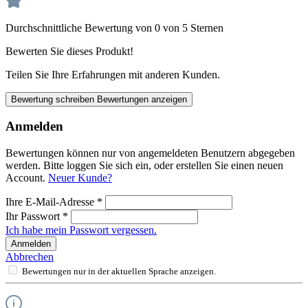
Durchschnittliche Bewertung von 0 von 5 Sternen
Bewerten Sie dieses Produkt!
Teilen Sie Ihre Erfahrungen mit anderen Kunden.
Bewertung schreiben
Bewertungen anzeigen
Anmelden
Bewertungen können nur von angemeldeten Benutzern abgegeben
werden. Bitte loggen Sie sich ein, oder erstellen Sie einen neuen
Account.
Neuer Kunde?
Ihre E-Mail-Adresse
*
Ihr Passwort
*
Ich habe mein Passwort vergessen.
Anmelden
Abbrechen
Bewertungen nur in der aktuellen Sprache anzeigen.