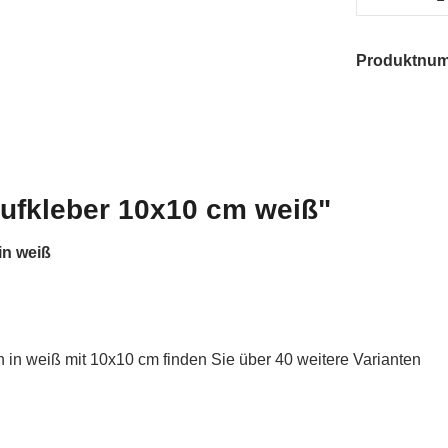
Produktnu
aufkleber 10x10 cm weiß"
in weiß
in weiß mit 10x10 cm finden Sie über 40 weitere Varianten