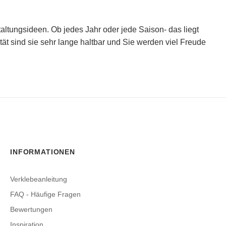
ltungsideen. Ob jedes Jahr oder jede Saison- das liegt
ät sind sie sehr lange haltbar und Sie werden viel Freude
INFORMATIONEN
Verklebeanleitung
FAQ - Häufige Fragen
Bewertungen
Inspiration