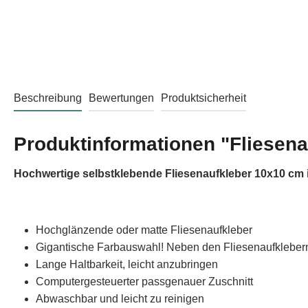
Beschreibung
Bewertungen
Produktsicherheit
Produktinformationen "Fliesen
Hochwertige selbstklebende Fliesenaufkleber 10x10 cm 
Hochglänzende oder matte Fliesenaufkleber
Gigantische Farbauswahl! Neben den Fliesenaufklebern 
Lange Haltbarkeit, leicht anzubringen
Computergesteuerter passgenauer Zuschnitt
Abwaschbar und leicht zu reinigen