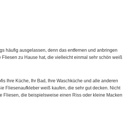
s häufig ausgelassen, denn das entfernen und anbringen
e Fliesen zu Hause hat, die vielleicht einmal sehr schön weiß
fis Ihre Küche, Ihr Bad, Ihre Waschküche und alle anderen
Sie Fliesenaufkleber weiß kaufen, die sehr gut decken. Nicht
te Fliesen, die beispielsweise einen Riss oder kleine Macken