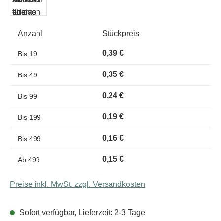
Anzahl
Stückpreis
0,39 €
Bis
19
0,35 €
Bis
49
0,24 €
Bis
99
0,19 €
Bis
199
0,16 €
Bis
499
0,15 €
Ab
499
Preise inkl. MwSt. zzgl. Versandkosten
Sofort verfügbar, Lieferzeit: 2-3 Tage