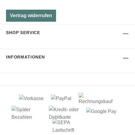
Vertrag widerrufen
SHOP SERVICE
INFORMATIONEN