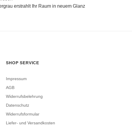
bergrau erstrahlt Ihr Raum in neuem Glanz
SHOP SERVICE
Impressum
AGB
Widerrufsbelehrung
Datenschutz
Widerrufsformular
Liefer- und Versandkosten