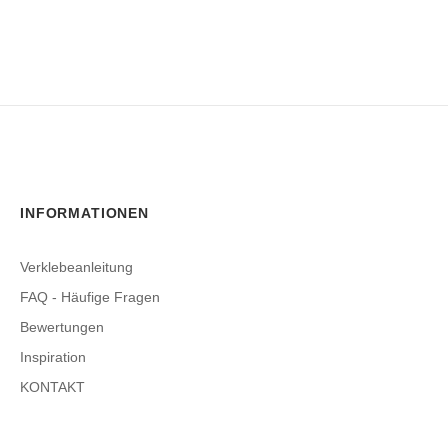
INFORMATIONEN
Verklebeanleitung
FAQ - Häufige Fragen
Bewertungen
Inspiration
KONTAKT