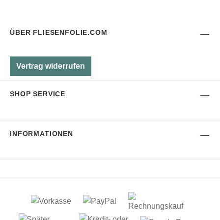
ÜBER FLIESENFOLIE.COM
Vertrag widerrufen
SHOP SERVICE
INFORMATIONEN