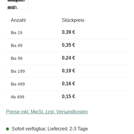
Anzahl
Stückpreis
0,39 €
Bis
19
0,35 €
Bis
49
0,24 €
Bis
99
0,19 €
Bis
199
0,16 €
Bis
499
0,15 €
Ab
499
Preise inkl. MwSt. zzgl. Versandkosten
Sofort verfügbar, Lieferzeit: 2-3 Tage