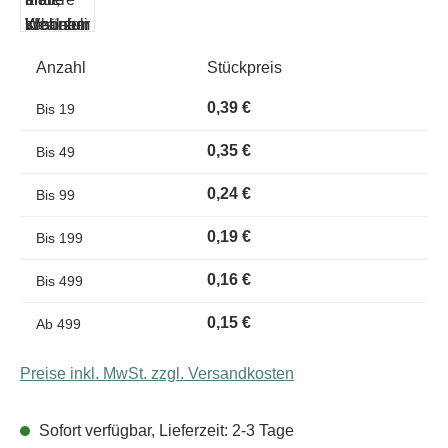
Anzahl
Stückpreis
0,39 €
Bis
19
0,35 €
Bis
49
0,24 €
Bis
99
0,19 €
Bis
199
0,16 €
Bis
499
0,15 €
Ab
499
Preise inkl. MwSt. zzgl. Versandkosten
Sofort verfügbar, Lieferzeit: 2-3 Tage