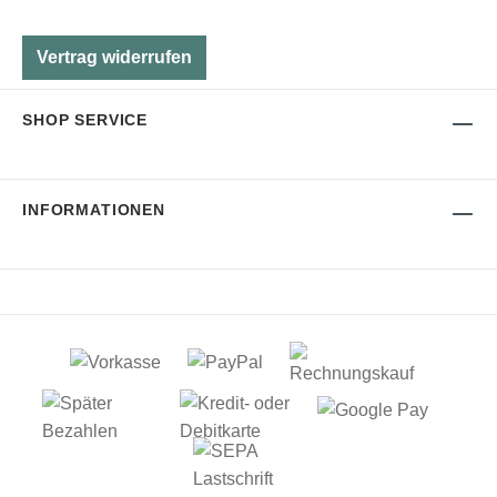
Vertrag widerrufen
SHOP SERVICE
INFORMATIONEN