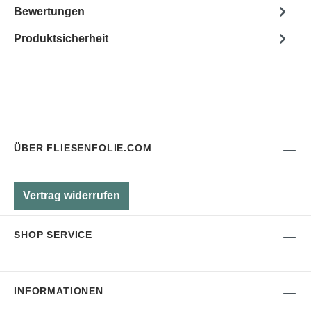
Bewertungen
Produktsicherheit
ÜBER FLIESENFOLIE.COM
Vertrag widerrufen
SHOP SERVICE
INFORMATIONEN