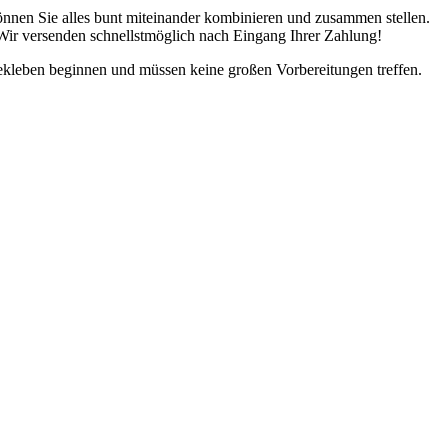
önnen Sie alles bunt miteinander kombinieren und zusammen stellen.
 Wir versenden schnellstmöglich nach Eingang Ihrer Zahlung!
Bekleben beginnen und müssen keine großen Vorbereitungen treffen.