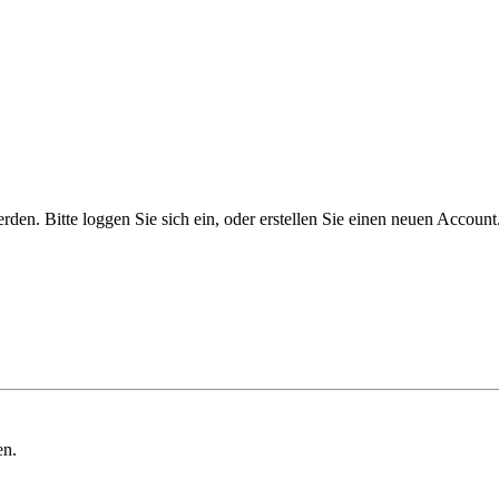
n. Bitte loggen Sie sich ein, oder erstellen Sie einen neuen Account
en.