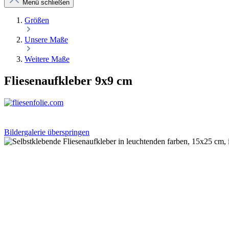
Menü schließen
Größen
Unsere Maße
Weitere Maße
Fliesenaufkleber 9x9 cm
Bildergalerie überspringen