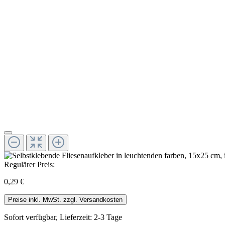
Regulärer Preis:
0,29 €
Preise inkl. MwSt. zzgl. Versandkosten
Sofort verfügbar, Lieferzeit: 2-3 Tage