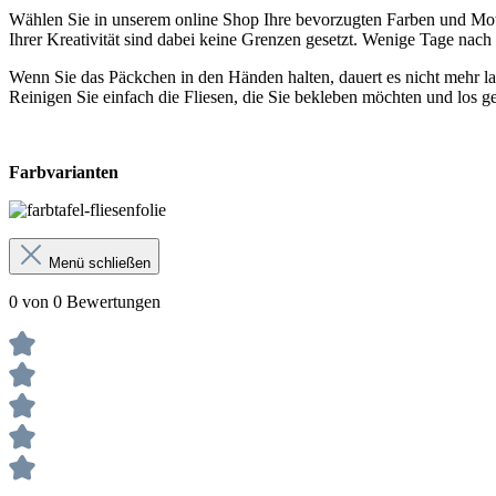
Wählen Sie in unserem online Shop Ihre bevorzugten Farben und Moti
Ihrer Kreativität sind dabei keine Grenzen gesetzt. Wenige Tage nac
Wenn Sie das Päckchen in den Händen halten, dauert es nicht mehr la
Reinigen Sie einfach die Fliesen, die Sie bekleben möchten und los ge
Farbvarianten
Menü schließen
0 von 0 Bewertungen