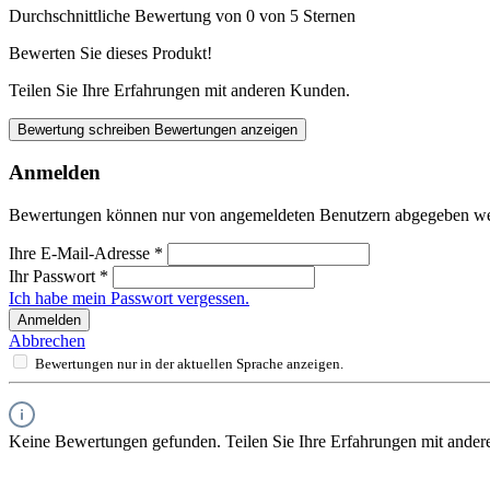
Durchschnittliche Bewertung von 0 von 5 Sternen
Bewerten Sie dieses Produkt!
Teilen Sie Ihre Erfahrungen mit anderen Kunden.
Bewertung schreiben
Bewertungen anzeigen
Anmelden
Bewertungen können nur von angemeldeten Benutzern abgegeben werde
Ihre E-Mail-Adresse
*
Ihr Passwort
*
Ich habe mein Passwort vergessen.
Anmelden
Abbrechen
Bewertungen nur in der aktuellen Sprache anzeigen.
Keine Bewertungen gefunden. Teilen Sie Ihre Erfahrungen mit ander