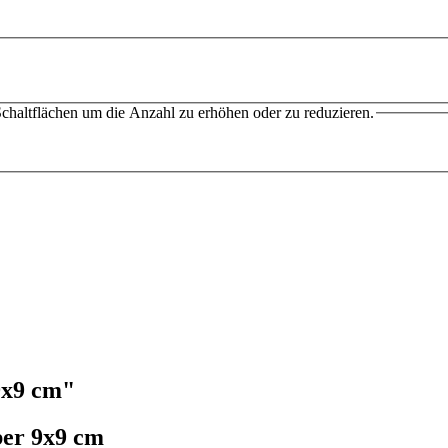
chaltflächen um die Anzahl zu erhöhen oder zu reduzieren.
9x9 cm"
ber 9x9 cm