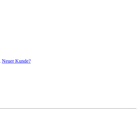
.
Neuer Kunde?