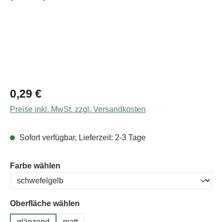
Regulärer Preis:
0,29 €
Preise inkl. MwSt. zzgl. Versandkosten
Sofort verfügbar, Lieferzeit: 2-3 Tage
auswählen
Farbe wählen
Oberfläche wählen
glänzend
matt