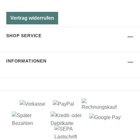
Vertrag widerrufen
SHOP SERVICE
INFORMATIONEN